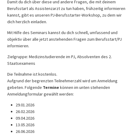
Damit du dich über diese und andere Fragen, die mit deinem
Berufsstart als Assistenzarzt zu tun haben, frühzeitig informieren
kannst, gibt es unseren PJ-Berufsstarter-Workshop, zu dem wir
dich herzlich einladen.
Mit Hilfe des Seminars kannst du dich schnell, umfassend und
objektiv über alle jetzt anstehenden Fragen zum Berufsstart/PJ
informieren.
Zielgruppe: Medizinstudierende im PJ, Absolventen des 2.
Staatsexamens
Die Teilnahme ist kostenlos.
Aufgrund der begrenzten Teilnehmerzahl wird um Anmeldung
gebeten. Folgende
Termine
können im unten stehenden
Anmeldungformular gewählt werden:
29.01.2026
26.02.2026
09.04.2026
13.05.2026
26.06.2026