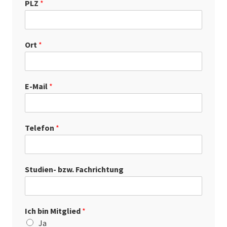
PLZ
*
Ort
*
E-Mail
*
Telefon
*
Studien- bzw. Fachrichtung
Ich bin Mitglied
*
Ja