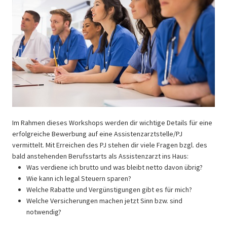
Im Rahmen dieses Workshops werden dir wichtige Details für eine
erfolgreiche Bewerbung auf eine Assistenzarztstelle/PJ
vermittelt. Mit Erreichen des PJ stehen dir viele Fragen bzgl. des
bald anstehenden Berufsstarts als Assistenzarzt ins Haus:
Was verdiene ich brutto und was bleibt netto davon übrig?
Wie kann ich legal Steuern sparen?
Welche Rabatte und Vergünstigungen gibt es für mich?
Welche Versicherungen machen jetzt Sinn bzw. sind
notwendig?