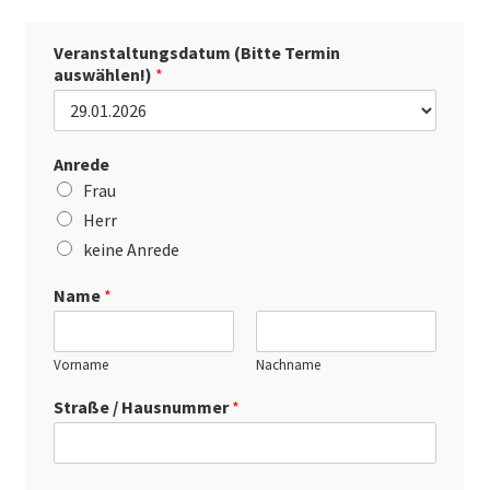
Veranstaltungsdatum (Bitte Termin
auswählen!)
*
Anrede
Frau
Herr
keine Anrede
Name
*
Vorname
Nachname
Straße / Hausnummer
*