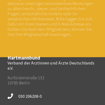
exklusive Leistungen wie kostenlose Beratungen
zu allen berufs-, steuer- und tarifrechtlichen
Fragen, wirtschaftliche Vorteile oder Ihr
persönliches HB-Netzwerk. Bitte loggen Sie sich
dafür mit Ihrem Namen und E-Mail-Adresse ein.
Sollten Sie noch kein Mitglied sein, können Sie
hier Ihre Mitgliedschaft beantragen.
Hartmannbund
Verband der Ärztinnen und Ärzte Deutschlands
e.V.
Kurfürstenstraße 132
10785 Berlin
030 206208-0