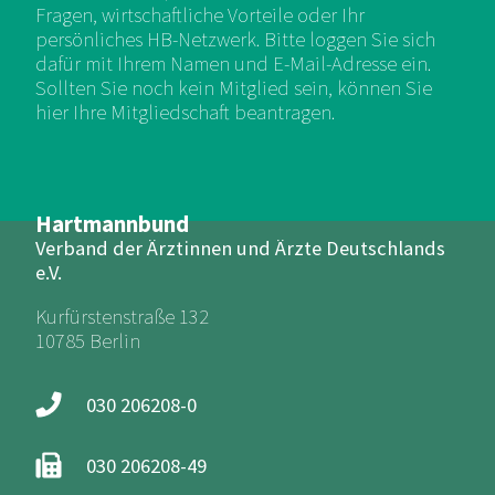
Fragen, wirtschaftliche Vorteile oder Ihr
persönliches HB-Netzwerk. Bitte loggen Sie sich
dafür mit Ihrem Namen und E-Mail-Adresse ein.
Sollten Sie noch kein Mitglied sein, können Sie
hier Ihre Mitgliedschaft beantragen.
Hartmannbund
Verband der Ärztinnen und Ärzte Deutschlands
e.V.
Kurfürstenstraße 132
10785 Berlin
030 206208-0
030 206208-49