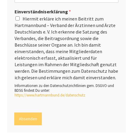
Einverständniserklärung
*
Hiermit erkläre ich meinen Beitritt zum
Hartmannbund – Verband der Ärztinnen und Ärzte
Deutschlands e. V. Ich erkenne die Satzung des
Verbandes, die Beitragsordnung sowie die
Beschlüsse seiner Organe an. Ich bin damit
einverstanden, dass meine Mitgliederdaten
elektronisch erfasst, aktualisiert und für
Leistungen im Rahmen der Mitgliedschaft genutzt
werden. Die Bestimmungen zum Datenschutz habe
ich gelesen und erkläre mich damit einverstanden.
Informationen zu den Datenschutzrichtlinien gem. DSGVO und
BDSG findest Du unter:
https://www.hartmannbund.de/datenschutz
Absenden