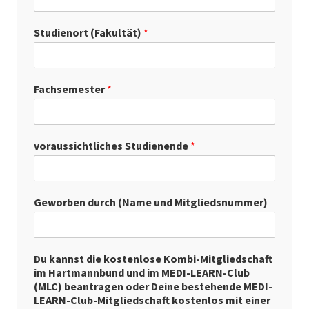
Studienort (Fakultät)
*
Fachsemester
*
voraussichtliches Studienende
*
Geworben durch (Name und Mitgliedsnummer)
Du kannst die kostenlose Kombi-Mitgliedschaft
im Hartmannbund und im MEDI-LEARN-Club
(MLC) beantragen oder Deine bestehende MEDI-
LEARN-Club-Mitgliedschaft kostenlos mit einer