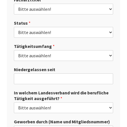
Status
*
Tätigkeitsumfang
*
Niedergelassen seit
In welchem Landesverband wird die berufliche
Tätigkeit ausgeführt?
*
Geworben durch (Name und Mitgliedsnummer)