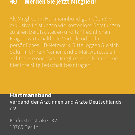
Werden Sie jetzt Mitglied!
Als Mitglied im Hartmannbund genießen Sie
exklusive Leistungen wie kostenlose Beratungen
zu allen berufs-, steuer- und tarifrechtlichen
Fragen, wirtschaftliche Vorteile oder Ihr
persönliches HB-Netzwerk. Bitte loggen Sie sich
dafür mit Ihrem Namen und E-Mail-Adresse ein.
Sollten Sie noch kein Mitglied sein, können Sie
hier Ihre Mitgliedschaft beantragen.
Hartmannbund
Verband der Ärztinnen und Ärzte Deutschlands
e.V.
Kurfürstenstraße 132
10785 Berlin