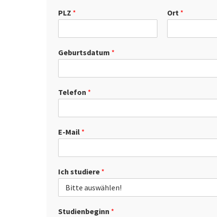
PLZ
*
Ort
*
Geburtsdatum
*
Telefon
*
E-Mail
*
Ich studiere
*
Studienbeginn
*