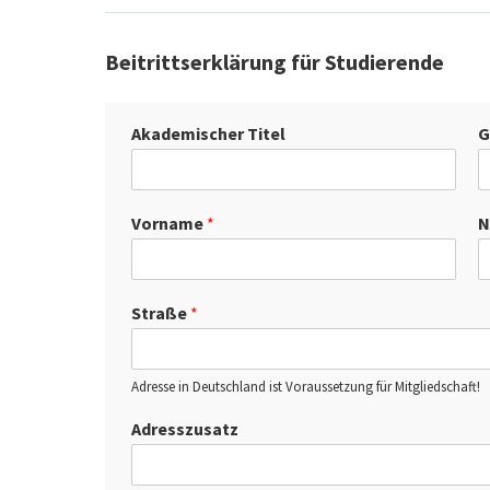
Beitrittserklärung für Studierende
Akademischer Titel
G
Vorname
*
N
Straße
*
Adresse in Deutschland ist Voraussetzung für Mitgliedschaft!
Adresszusatz