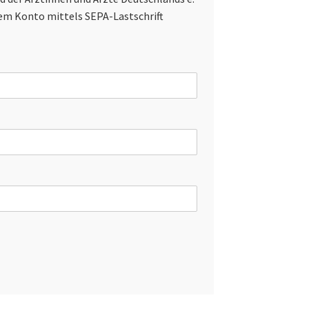
inem Konto mittels SEPA-Lastschrift