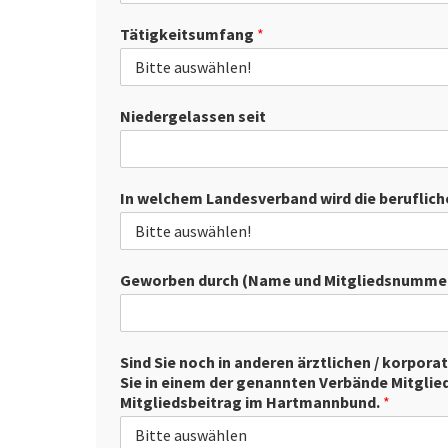
Tätigkeitsumfang
*
Niedergelassen seit
In welchem Landesverband wird die beruflich
Geworben durch (Name und Mitgliedsnumme
Sind Sie noch in anderen ärztlichen / korpor
Sie in einem der genannten Verbände Mitglied 
Mitgliedsbeitrag im Hartmannbund.
*