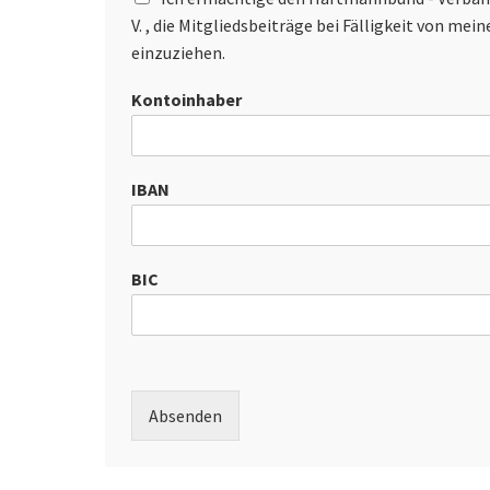
V. , die Mitgliedsbeiträge bei Fälligkeit von me
einzuziehen.
Kontoinhaber
IBAN
BIC
Absenden