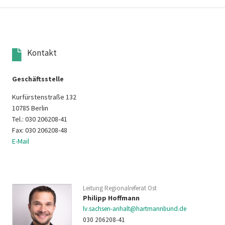
Kontakt
Geschäftsstelle
Kurfürstenstraße 132
10785 Berlin
Tel.: 030 206208-41
Fax: 030 206208-48
E-Mail
Leitung Regionalreferat Ost
Philipp Hoffmann
lv.sachsen-anhalt@hartmannbund.de
030 206208-41