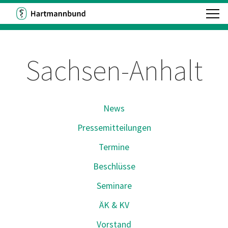
Sachsen-Anhalt
News
Pressemitteilungen
Termine
Beschlüsse
Seminare
ÄK & KV
Vorstand