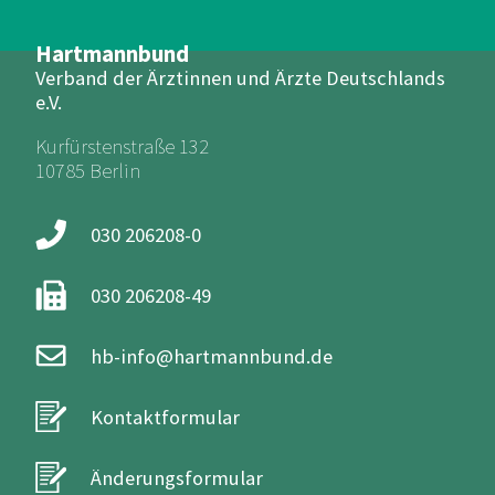
Hartmannbund
Verband der Ärztinnen und Ärzte Deutschlands
e.V.
Kurfürstenstraße 132
10785 Berlin
030 206208-0
030 206208-49
hb-info@hartmannbund.de
Kontaktformular
Änderungsformular