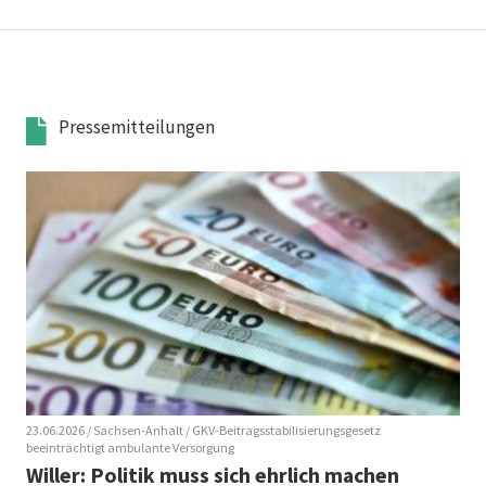
Pressemitteilungen
23.06.2026
/ Sachsen-Anhalt
/ GKV-Beitragsstabilisierungsgesetz
beeinträchtigt ambulante Versorgung
Willer: Politik muss sich ehrlich machen