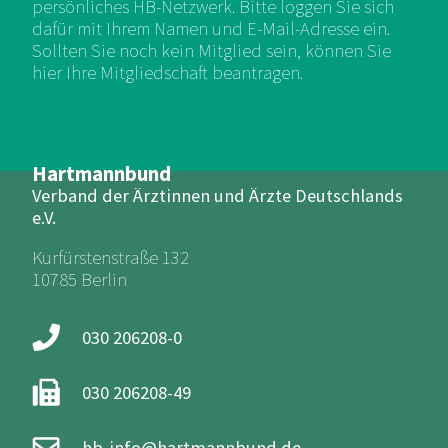
persönliches HB-Netzwerk. Bitte loggen Sie sich
dafür mit Ihrem Namen und E-Mail-Adresse ein.
Sollten Sie noch kein Mitglied sein, können Sie
hier Ihre Mitgliedschaft beantragen.
Hartmannbund
Verband der Ärztinnen und Ärzte Deutschlands
e.V.
Kurfürstenstraße 132
10785 Berlin
030 206208-0
030 206208-49
hb-info@hartmannbund.de