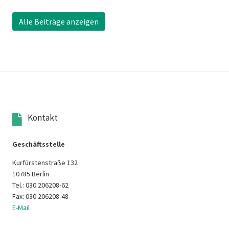
Alle Beiträge anzeigen
Kontakt
Geschäftsstelle
Kurfürstenstraße 132
10785 Berlin
Tel.: 030 206208-62
Fax: 030 206208-48
E-Mail