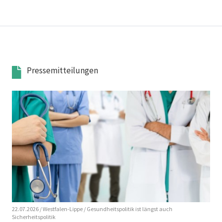
Pressemitteilungen
22.07.2026
/ Westfalen-Lippe
/ Gesundheitspolitik ist längst auch
Sicherheitspolitik