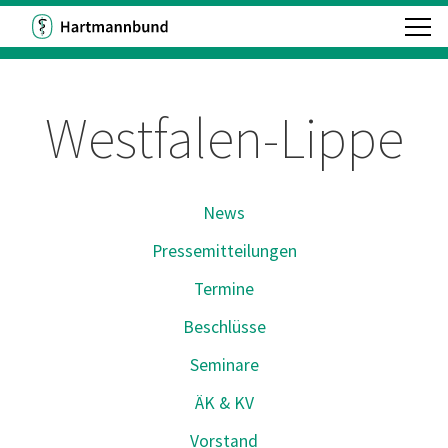
Westfalen-Lippe
News
Pressemitteilungen
Termine
Beschlüsse
Seminare
ÄK & KV
Vorstand