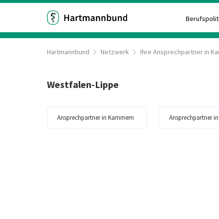
Berufspolit
Hartmannbund
Netzwerk
Ihre Ansprechpartner in 
Westfalen-Lippe
Ansprechpartner in Kammern
Ansprechpartner i