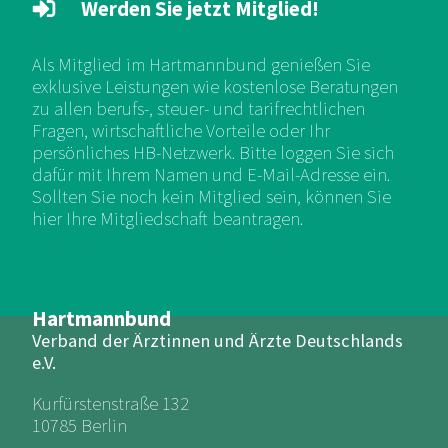
Werden Sie jetzt Mitglied!
Als Mitglied im Hartmannbund genießen Sie
exklusive Leistungen wie kostenlose Beratungen
zu allen berufs-, steuer- und tarifrechtlichen
Fragen, wirtschaftliche Vorteile oder Ihr
persönliches HB-Netzwerk. Bitte loggen Sie sich
dafür mit Ihrem Namen und E-Mail-Adresse ein.
Sollten Sie noch kein Mitglied sein, können Sie
hier Ihre Mitgliedschaft beantragen.
Hartmannbund
Verband der Ärztinnen und Ärzte Deutschlands
e.V.
Kurfürstenstraße 132
10785 Berlin