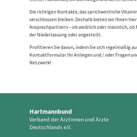
Die richtigen Kontakte, das sprichwörtliche Vitamin 
verschlossen bleiben. Deshalb bieten wir Ihnen hi
Ansprechpartnern – ob weiblich oder männlich, ob M
der Niederlassung oder angestellt.
Profitieren Sie davon, indem Sie sich regelmäßig au
Kontaktformular Ihr Anliegen und / oder Fragen und
Netzwerk!
Hartmannbund
Verband der Ärztinnen und Ärzte
Deutschlands e.V.