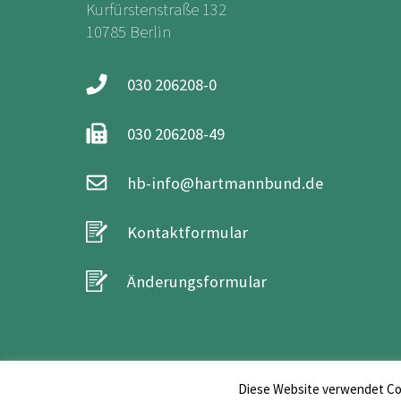
Kurfürstenstraße 132
10785 Berlin
030 206208-0
030 206208-49
hb-info@hartmannbund.de
Kontaktformular
Änderungsformular
Diese Website verwendet Coo