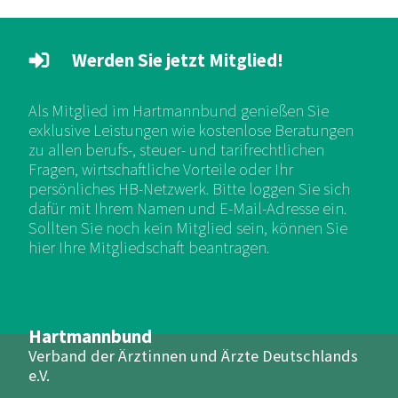
Werden Sie jetzt Mitglied!
Als Mitglied im Hartmannbund genießen Sie
exklusive Leistungen wie kostenlose Beratungen
zu allen berufs-, steuer- und tarifrechtlichen
Fragen, wirtschaftliche Vorteile oder Ihr
persönliches HB-Netzwerk. Bitte loggen Sie sich
dafür mit Ihrem Namen und E-Mail-Adresse ein.
Sollten Sie noch kein Mitglied sein, können Sie
hier Ihre Mitgliedschaft beantragen.
Hartmannbund
Verband der Ärztinnen und Ärzte Deutschlands
e.V.