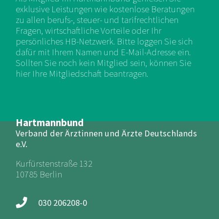
exklusive Leistungen wie kostenlose Beratungen
zu allen berufs-, steuer- und tarifrechtlichen
Fragen, wirtschaftliche Vorteile oder Ihr
persönliches HB-Netzwerk. Bitte loggen Sie sich
dafür mit Ihrem Namen und E-Mail-Adresse ein.
Sollten Sie noch kein Mitglied sein, können Sie
hier Ihre Mitgliedschaft beantragen.
Hartmannbund
Verband der Ärztinnen und Ärzte Deutschlands
e.V.
Kurfürstenstraße 132
10785 Berlin
030 206208-0