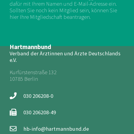
dafür mit Ihrem Namen und E-Mail-Adresse ein.
Sollten Sie noch kein Mitglied sein, können Sie
hier Ihre Mitgliedschaft beantragen.
Hartmannbund
Verband der Ärztinnen und Ärzte Deutschlands
e.V.
Kurfürstenstraße 132
10785 Berlin
030 206208-0
030 206208-49
hb-info@hartmannbund.de