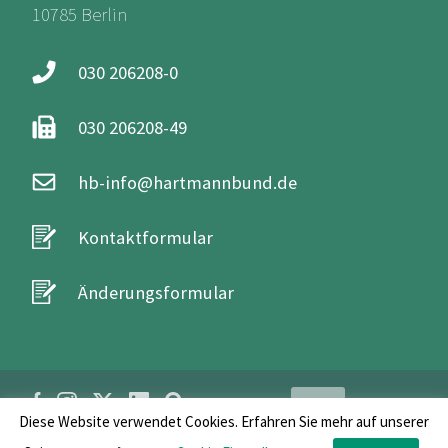
10785 Berlin
030 206208-0
030 206208-49
hb-info@hartmannbund.de
Kontaktformular
Änderungsformular
Login
Diese Website verwendet Cookies. Erfahren Sie mehr auf unserer