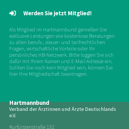
Werden Sie jetzt Mitglied!
Als Mitglied im Hartmannbund genießen Sie
exklusive Leistungen wie kostenlose Beratungen
zu allen berufs-, steuer- und tarifrechtlichen
Fragen, wirtschaftliche Vorteile oder Ihr
persönliches HB-Netzwerk. Bitte loggen Sie sich
dafür mit Ihrem Namen und E-Mail-Adresse ein.
Sollten Sie noch kein Mitglied sein, können Sie
hier Ihre Mitgliedschaft beantragen.
Hartmannbund
Verband der Ärztinnen und Ärzte Deutschlands
e.V.
Kurfürstenstraße 132