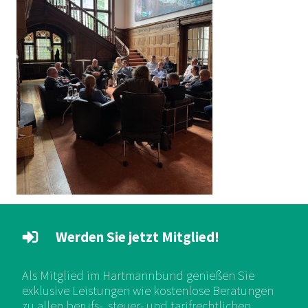
Werden Sie jetzt Mitglied!
Als Mitglied im Hartmannbund genießen Sie
exklusive Leistungen wie kostenlose Beratungen
zu allen berufs-, steuer- und tarifrechtlichen