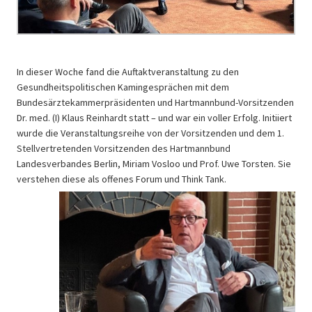
In dieser Woche fand die Auftaktveranstaltung zu den
Gesundheitspolitischen Kamingesprächen mit dem
Bundesärztekammerpräsidenten und Hartmannbund-Vorsitzenden
Dr. med. (I) Klaus Reinhardt statt – und war ein voller Erfolg. Initiiert
wurde die Veranstaltungsreihe von der Vorsitzenden und dem 1.
Stellvertretenden Vorsitzenden des Hartmannbund
Landesverbandes Berlin, Miriam Vosloo und Prof. Uwe Torsten. Sie
verstehen diese als offenes Forum und Think Tank.