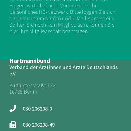
Fragen, wirtschaftliche Vorteile oder Ihr
persönliches HB-Netzwerk. Bitte loggen Sie sich
dafür mit Ihrem Namen und E-Mail-Adresse ein.
Sollten Sie noch kein Mitglied sein, können Sie
hier Ihre Mitgliedschaft beantragen.
Hartmannbund
Verband der Ärztinnen und Ärzte Deutschlands
e.V.
Kurfürstenstraße 132
10785 Berlin
030 206208-0
030 206208-49