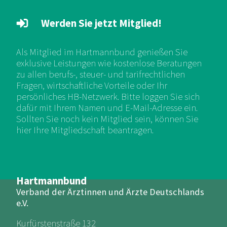
Werden Sie jetzt Mitglied!
Als Mitglied im Hartmannbund genießen Sie
exklusive Leistungen wie kostenlose Beratungen
zu allen berufs-, steuer- und tarifrechtlichen
Fragen, wirtschaftliche Vorteile oder Ihr
persönliches HB-Netzwerk. Bitte loggen Sie sich
dafür mit Ihrem Namen und E-Mail-Adresse ein.
Sollten Sie noch kein Mitglied sein, können Sie
hier Ihre Mitgliedschaft beantragen.
Hartmannbund
Verband der Ärztinnen und Ärzte Deutschlands
e.V.
Kurfürstenstraße 132