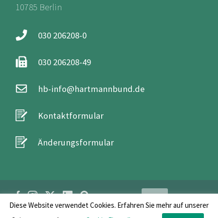
10785 Berlin
030 206208-0
030 206208-49
hb-info@hartmannbund.de
Kontaktformular
Änderungsformular
Login
Diese Website verwendet Cookies. Erfahren Sie mehr auf unserer