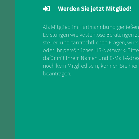
Werden Sie jetzt Mitglied!
Als Mitglied im Hartmannbund genießen 
Leistungen wie kostenlose Beratungen zu 
steuer- und tarifrechtlichen Fragen, wirts
oder Ihr persönliches HB-Netzwerk. Bitte
dafür mit Ihrem Namen und E-Mail-Adress
noch kein Mitglied sein, können Sie hier 
beantragen.