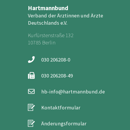
Hartmannbund
Verband der Ärztinnen und Ärzte
Deutschlands e.V.
Kurfürstenstraße 132
10785 Berlin
030 206208-0
030 206208-49
hb-info@hartmannbund.de
Kontaktformular
Änderungsformular