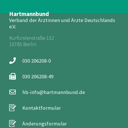
Hartmannbund
Verband der Ärztinnen und Ärzte Deutschlands
e.V.
Kurfürstenstraße 132
10785 Berlin
030 206208-0
030 206208-49
hb-info@hartmannbund.de
Kontaktformular
Änderungsformular