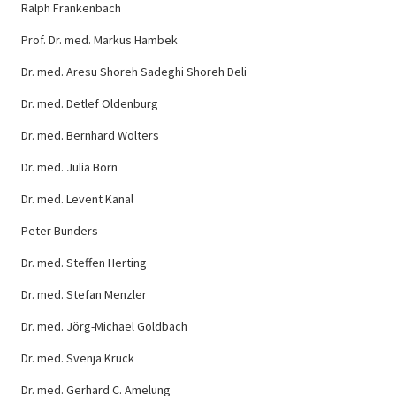
Ralph Frankenbach
Prof. Dr. med. Markus Hambek
Dr. med. Aresu Shoreh Sadeghi Shoreh Deli
Dr. med. Detlef Oldenburg
Dr. med. Bernhard Wolters
Dr. med. Julia Born
Dr. med. Levent Kanal
Peter Bunders
Dr. med. Steffen Herting
Dr. med. Stefan Menzler
Dr. med. Jörg-Michael Goldbach
Dr. med. Svenja Krück
Dr. med. Gerhard C. Amelung