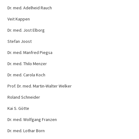
Dr. med. Adelheid Rauch
Veit Kappen
Dr. med. Jost Elborg
Stefan Joost
Dr. med. Manfred Piegsa
Dr. med. Thilo Menzer
Dr. med. Carola Koch
Prof. Dr. med. Martin-Walter Welker
Roland Schneider
Kai S. Götte
Dr. med. Wolfgang Franzen
Dr. med. Lothar Born