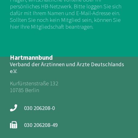
persönliches HB-Netzwerk. Bitte loggen Sie sich
dafür mit Ihrem Namen und E-Mail-Adresse ein.
Sollten Sie noch kein Mitglied sein, können Sie
hier Ihre Mitgliedschaft beantragen.
Hartmannbund
Verband der Ärztinnen und Ärzte Deutschlands
e.V.
Kurfürstenstraße 132
10785 Berlin
030 206208-0
030 206208-49