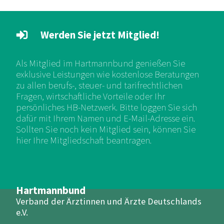
Werden Sie jetzt Mitglied!
Als Mitglied im Hartmannbund genießen Sie
exklusive Leistungen wie kostenlose Beratungen
zu allen berufs-, steuer- und tarifrechtlichen
Fragen, wirtschaftliche Vorteile oder Ihr
persönliches HB-Netzwerk. Bitte loggen Sie sich
dafür mit Ihrem Namen und E-Mail-Adresse ein.
Sollten Sie noch kein Mitglied sein, können Sie
hier Ihre Mitgliedschaft beantragen.
Hartmannbund
Verband der Ärztinnen und Ärzte Deutschlands
e.V.