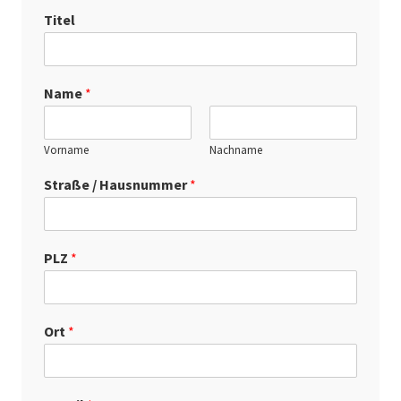
Titel
Name
*
Vorname
Nachname
Straße / Hausnummer
*
PLZ
*
Ort
*