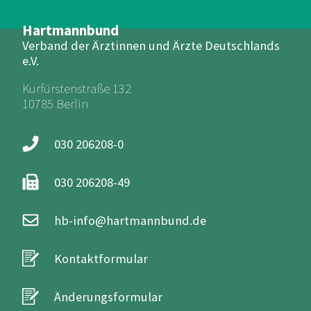
Hartmannbund
Verband der Ärztinnen und Ärzte Deutschlands
e.V.
Kurfürstenstraße 132
10785 Berlin
030 206208-0
030 206208-49
hb-info@hartmannbund.de
Kontaktformular
Änderungsformular