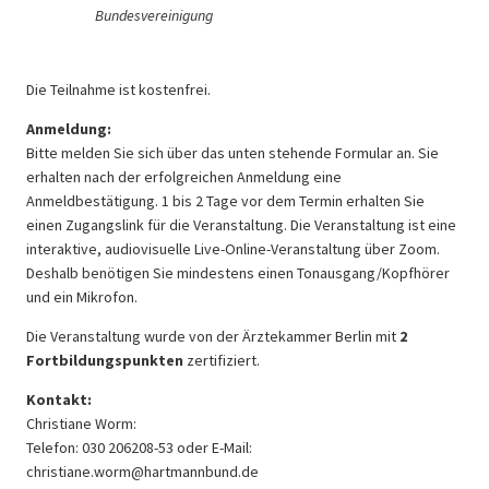
Bundesvereinigung
Die Teilnahme ist kostenfrei.
Anmeldung:
Bitte melden Sie sich über das unten stehende Formular an. Sie
erhalten nach der erfolgreichen Anmeldung eine
Anmeldbestätigung. 1 bis 2 Tage vor dem Termin erhalten Sie
einen Zugangslink für die Veranstaltung. Die Veranstaltung ist eine
interaktive, audiovisuelle Live-Online-Veranstaltung über Zoom.
Deshalb benötigen Sie mindestens einen Tonausgang/Kopfhörer
und ein Mikrofon.
Die Veranstaltung wurde von der Ärztekammer Berlin mit
2
Fortbildungspunkten
zertifiziert.
Kontakt:
Christiane Worm:
Telefon: 030 206208-53 oder E-Mail:
christiane.worm@hartmannbund.de