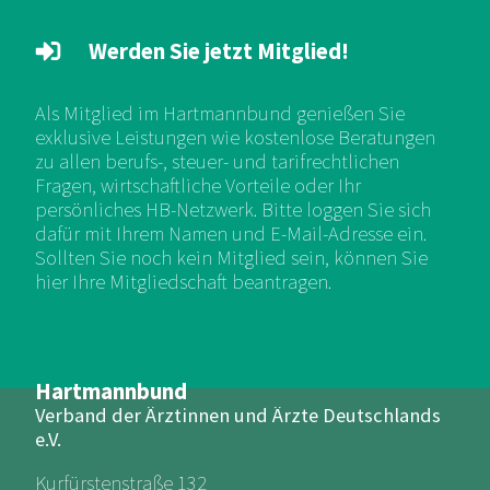
Werden Sie jetzt Mitglied!
Als Mitglied im Hartmannbund genießen Sie
exklusive Leistungen wie kostenlose Beratungen
zu allen berufs-, steuer- und tarifrechtlichen
Fragen, wirtschaftliche Vorteile oder Ihr
persönliches HB-Netzwerk. Bitte loggen Sie sich
dafür mit Ihrem Namen und E-Mail-Adresse ein.
Sollten Sie noch kein Mitglied sein, können Sie
hier Ihre Mitgliedschaft beantragen.
Hartmannbund
Verband der Ärztinnen und Ärzte Deutschlands
e.V.
Kurfürstenstraße 132