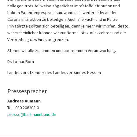
Kollegen trotz teilweise zögerlicher Impfstoffdistribution und
hohem Patientengesprächsaufwand sich weiter aktiv an der
Corona Impfaktion zu beteiligen. Auch alle Fach- und in Kürze
Privatärzte sollten sich beteiligen, denn je mehr wir impfen, desto
wahrscheinlicher können wir zur Normalität zurückkehren und die
Verbreitung des Virus begrenzen.
Stehen wir alle zusammen und übernehmen Verantwortung.
Dr. Lothar Born
Landesvorsitzender des Landesverbandes Hessen
Pressesprecher
Andreas Aumann
Tel.: 030 206208-0
presse@hartmannbund.de