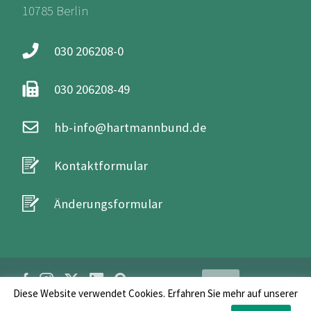
10785 Berlin
030 206208-0
030 206208-49
hb-info@hartmannbund.de
Kontaktformular
Änderungsformular
Login
Diese Website verwendet Cookies. Erfahren Sie mehr auf unserer