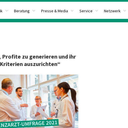
ik
Beratung
Presse & Media
Service
Netzwerk
Profite zu generieren und ihr
Kriterien auszurichten“