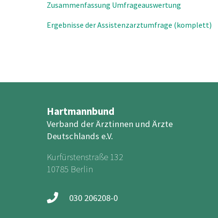
Zusammenfassung Umfrageauswertung
Ergebnisse der Assistenzarztumfrage (komplett)
Hartmannbund
Verband der Ärztinnen und Ärzte
Deutschlands e.V.
Kurfürstenstraße 132
10785 Berlin
030 206208-0