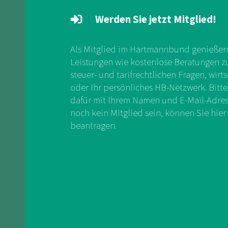
Werden Sie jetzt Mitglied!
Als Mitglied im Hartmannbund genießen 
Leistungen wie kostenlose Beratungen zu 
steuer- und tarifrechtlichen Fragen, wirts
oder Ihr persönliches HB-Netzwerk. Bitte
dafür mit Ihrem Namen und E-Mail-Adress
noch kein Mitglied sein, können Sie hier 
beantragen.