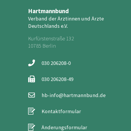
Hartmannbund
Verband der Ärztinnen und Ärzte
Deutschlands e.V.
Kurfürstenstraße 132
10785 Berlin
030 206208-0
030 206208-49
hb-info@hartmannbund.de
Kontaktformular
Änderungsformular