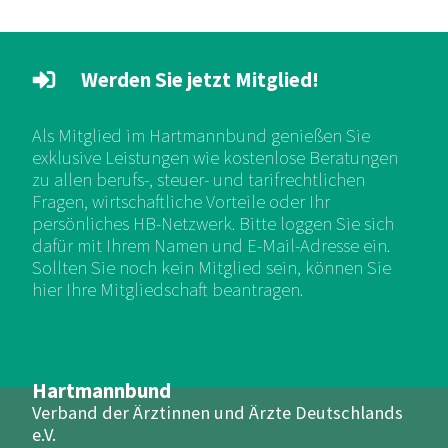
Werden Sie jetzt Mitglied!
Als Mitglied im Hartmannbund genießen Sie
exklusive Leistungen wie kostenlose Beratungen
zu allen berufs-, steuer- und tarifrechtlichen
Fragen, wirtschaftliche Vorteile oder Ihr
persönliches HB-Netzwerk. Bitte loggen Sie sich
dafür mit Ihrem Namen und E-Mail-Adresse ein.
Sollten Sie noch kein Mitglied sein, können Sie
hier Ihre Mitgliedschaft beantragen.
Hartmannbund
Verband der Ärztinnen und Ärzte Deutschlands
e.V.