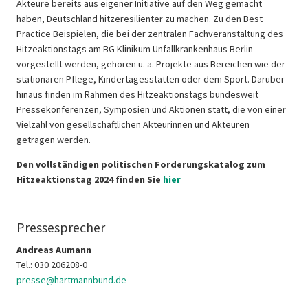
Akteure bereits aus eigener Initiative auf den Weg gemacht
haben, Deutschland hitzeresilienter zu machen. Zu den Best
Practice Beispielen, die bei der zentralen Fachveranstaltung des
Hitzeaktionstags am BG Klinikum Unfallkrankenhaus Berlin
vorgestellt werden, gehören u. a. Projekte aus Bereichen wie der
stationären Pflege, Kindertagesstätten oder dem Sport. Darüber
hinaus finden im Rahmen des Hitzeaktionstags bundesweit
Pressekonferenzen, Symposien und Aktionen statt, die von einer
Vielzahl von gesellschaftlichen Akteurinnen und Akteuren
getragen werden.
Den vollständigen politischen Forderungskatalog zum
Hitzeaktionstag 2024 finden Sie
hier
Pressesprecher
Andreas Aumann
Tel.: 030 206208-0
presse@hartmannbund.de