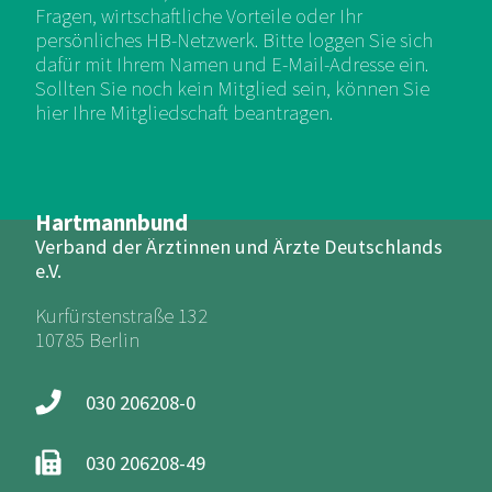
Fragen, wirtschaftliche Vorteile oder Ihr
persönliches HB-Netzwerk. Bitte loggen Sie sich
dafür mit Ihrem Namen und E-Mail-Adresse ein.
Sollten Sie noch kein Mitglied sein, können Sie
hier Ihre Mitgliedschaft beantragen.
Hartmannbund
Verband der Ärztinnen und Ärzte Deutschlands
e.V.
Kurfürstenstraße 132
10785 Berlin
030 206208-0
030 206208-49