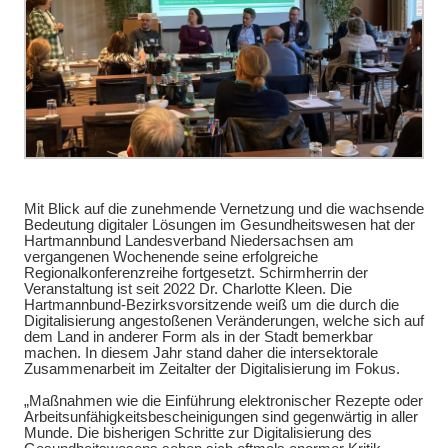
Mit Blick auf die zunehmende Vernetzung und die wachsende
Bedeutung digitaler Lösungen im Gesundheitswesen hat der
Hartmannbund Landesverband Niedersachsen am
vergangenen Wochenende seine erfolgreiche
Regionalkonferenzreihe fortgesetzt.
Schirmherrin der
Veranstaltung ist seit 2022 Dr. Charlotte Kleen. Die
Hartmannbund-Bezirksvorsitzende weiß um die durch die
Digitalisierung angestoßenen Veränderungen, welche sich auf
dem Land in anderer Form als in der Stadt bemerkbar
machen.
In diesem Jahr stand daher die intersektorale
Zusammenarbeit im Zeitalter der Digitalisierung im Fokus.
„Maßnahmen wie die Einführung elektronischer Rezepte oder
Arbeitsunfähigkeitsbescheinigungen sind gegenwärtig in aller
Munde. Die bisherigen Schritte zur Digitalisierung des