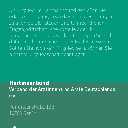
Als Mitglied im Hartmannbund genießen Sie
exklusive Leistungen wie kostenlose Beratungen
zu allen berufs-, steuer- und tarifrechtlichen
Fragen, wirtschaftliche Vorteile oder Ihr
persönliches HB-Netzwerk. Bitte loggen Sie sich
dafür mit Ihrem Namen und E-Mail-Adresse ein.
Sollten Sie noch kein Mitglied sein, können Sie
hier Ihre Mitgliedschaft beantragen.
Hartmannbund
Verband der Ärztinnen und Ärzte Deutschlands
e.V.
Kurfürstenstraße 132
10785 Berlin