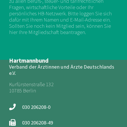
zu allen berufs-, steuer- und tarifrechtlichen
Fragen, wirtschaftliche Vorteile oder Ihr
persönliches HB-Netzwerk. Bitte loggen Sie sich
dafür mit Ihrem Namen und E-Mail-Adresse ein.
Sollten Sie noch kein Mitglied sein, können Sie
hier Ihre Mitgliedschaft beantragen.
Hartmannbund
Verband der Ärztinnen und Ärzte Deutschlands
e.V.
Kurfürstenstraße 132
10785 Berlin
030 206208-0
030 206208-49