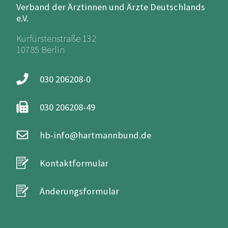
Verband der Ärztinnen und Ärzte Deutschlands
e.V.
Kurfürstenstraße 132
10785 Berlin
030 206208-0
030 206208-49
hb-info@hartmannbund.de
Kontaktformular
Änderungsformular