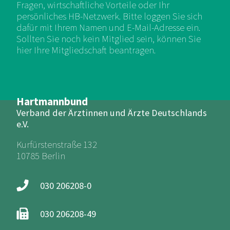
Fragen, wirtschaftliche Vorteile oder Ihr
persönliches HB-Netzwerk. Bitte loggen Sie sich
dafür mit Ihrem Namen und E-Mail-Adresse ein.
Sollten Sie noch kein Mitglied sein, können Sie
hier Ihre Mitgliedschaft beantragen.
Hartmannbund
Verband der Ärztinnen und Ärzte Deutschlands
e.V.
Kurfürstenstraße 132
10785 Berlin
030 206208-0
030 206208-49