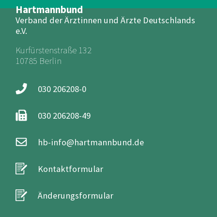
Hartmannbund
Verband der Ärztinnen und Ärzte Deutschlands
e.V.
Kurfürstenstraße 132
10785 Berlin
030 206208-0
030 206208-49
hb-info@hartmannbund.de
Kontaktformular
Änderungsformular