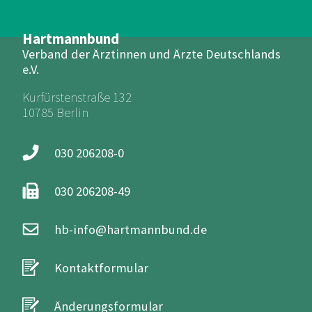
Hartmannbund
Verband der Ärztinnen und Ärzte Deutschlands
e.V.
Kurfürstenstraße 132
10785 Berlin
030 206208-0
030 206208-49
hb-info@hartmannbund.de
Kontaktformular
Änderungsformular