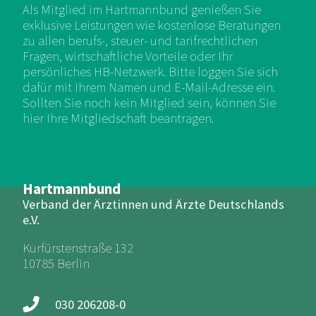
Als Mitglied im Hartmannbund genießen Sie
exklusive Leistungen wie kostenlose Beratungen
zu allen berufs-, steuer- und tarifrechtlichen
Fragen, wirtschaftliche Vorteile oder Ihr
persönliches HB-Netzwerk. Bitte loggen Sie sich
dafür mit Ihrem Namen und E-Mail-Adresse ein.
Sollten Sie noch kein Mitglied sein, können Sie
hier Ihre Mitgliedschaft beantragen.
Hartmannbund
Verband der Ärztinnen und Ärzte Deutschlands
e.V.
Kurfürstenstraße 132
10785 Berlin
030 206208-0