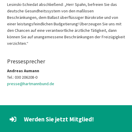
Lesinski-Schiedat abschließend: „Herr Spahn, befreien Sie das
deutsche Gesundheitssystem von den maßlosen
Beschränkungen, dem Ballast überflüssiger Bürokratie und von
einer leistungsfeindlichen Budgetierung! Überzeugen Sie uns mit
den Chancen auf eine verantwortliche ärztliche Tätigkeit, dann
können Sie auf unangemessene Beschränkungen der Freizügigkeit
verzichten.“
Pressesprecher
Andreas Aumann
Tel.: 030 206208-0
presse@hartmannbund.de
Werden Sie jetzt Mitglied!