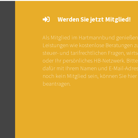
Werden Sie jetzt Mitglied!
Als Mitglied im Hartmannbund genießen 
Leistungen wie kostenlose Beratungen zu 
steuer- und tarifrechtlichen Fragen, wirts
oder Ihr persönliches HB-Netzwerk. Bitte
dafür mit Ihrem Namen und E-Mail-Adress
noch kein Mitglied sein, können Sie hier 
beantragen.