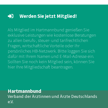
Werden Sie jetzt Mitglied!
Als Mitglied im Hartmannbund genießen Sie
exklusive Leistungen wie kostenlose Beratungen
zu allen berufs-, steuer- und tarifrechtlichen
Fragen, wirtschaftliche Vorteile oder Ihr
persönliches HB-Netzwerk. Bitte loggen Sie sich
dafür mit Ihrem Namen und E-Mail-Adresse ein.
Sollten Sie noch kein Mitglied sein, können Sie
hier Ihre Mitgliedschaft beantragen.
Hartmannbund
Verband der Ärztinnen und Ärzte Deutschlands
e.V.