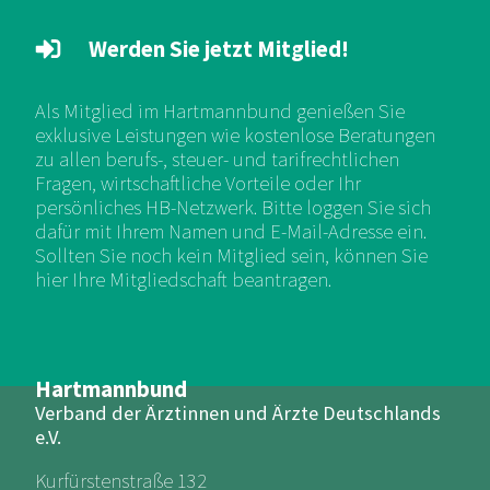
Werden Sie jetzt Mitglied!
Als Mitglied im Hartmannbund genießen Sie
exklusive Leistungen wie kostenlose Beratungen
zu allen berufs-, steuer- und tarifrechtlichen
Fragen, wirtschaftliche Vorteile oder Ihr
persönliches HB-Netzwerk. Bitte loggen Sie sich
dafür mit Ihrem Namen und E-Mail-Adresse ein.
Sollten Sie noch kein Mitglied sein, können Sie
hier Ihre Mitgliedschaft beantragen.
Hartmannbund
Verband der Ärztinnen und Ärzte Deutschlands
e.V.
Kurfürstenstraße 132