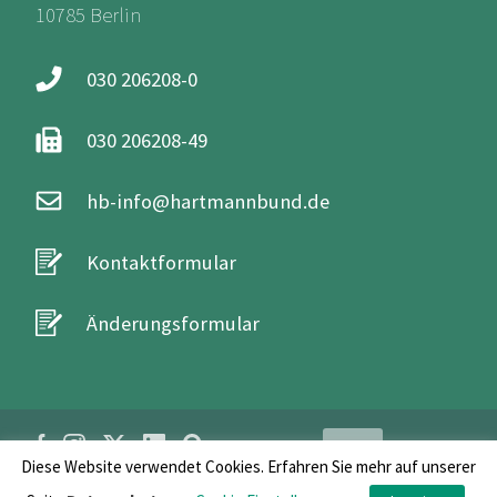
10785 Berlin
030 206208-0
030 206208-49
hb-info@hartmannbund.de
Kontaktformular
Änderungsformular
Login
Diese Website verwendet Cookies. Erfahren Sie mehr auf unserer