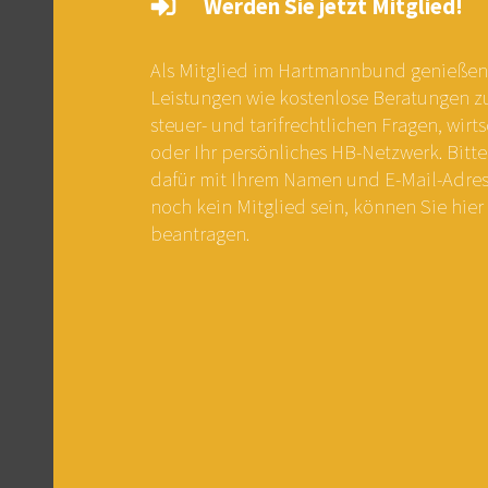
Werden Sie jetzt Mitglied!
Als Mitglied im Hartmannbund genießen 
Leistungen wie kostenlose Beratungen zu 
steuer- und tarifrechtlichen Fragen, wirts
oder Ihr persönliches HB-Netzwerk. Bitte
dafür mit Ihrem Namen und E-Mail-Adress
noch kein Mitglied sein, können Sie hier 
beantragen.