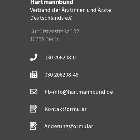
Hartmannbund
Verband der Ärztinnen und Ärzte
Deutschlands e.V.
Kurfürstenstraße 132
10785 Berlin
030 206208-0
030 206208-49
hb-info@hartmannbund.de
Kontaktformular
Änderungsformular