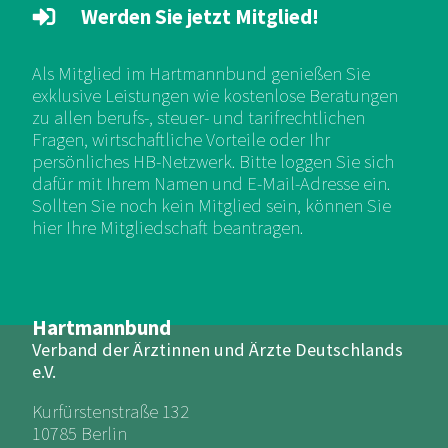
Werden Sie jetzt Mitglied!
Als Mitglied im Hartmannbund genießen Sie
exklusive Leistungen wie kostenlose Beratungen
zu allen berufs-, steuer- und tarifrechtlichen
Fragen, wirtschaftliche Vorteile oder Ihr
persönliches HB-Netzwerk. Bitte loggen Sie sich
dafür mit Ihrem Namen und E-Mail-Adresse ein.
Sollten Sie noch kein Mitglied sein, können Sie
hier Ihre Mitgliedschaft beantragen.
Hartmannbund
Verband der Ärztinnen und Ärzte Deutschlands
e.V.
Kurfürstenstraße 132
10785 Berlin