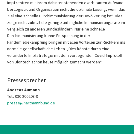
Impfzentren mit ihrem dahinter stehenden exorbitanten Aufwand
bei Logistik und Organisation nicht die optimale Lösung, wenn das
Ziel eine schnelle Durchimmunisierung der Bevölkerung ist“. Dies
zeige nicht zuletzt die geringe anfängliche Immunisierungsrate im
Vergleich zu anderen Bundesländern. Nur eine schnelle
Durchimmunisierung könne Entspannung in der
Pandemiebekämpfung bringen mit allen Vorteilen zur Rückkehr ins
normale gesellschaftliche Leben. „Dies könnte durch eine
veränderte Impfstrategie mit dem vorliegenden Covid-Impfstoff
von Biontech schon heute möglich gemacht werden“.
Pressesprecher
Andreas Aumann
Tel.: 030 206208-0
presse@hartmannbund.de