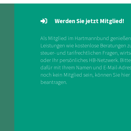
Werden Sie jetzt Mitglied!
Als Mitglied im Hartmannbund genießen 
Leistungen wie kostenlose Beratungen zu 
steuer- und tarifrechtlichen Fragen, wirts
oder Ihr persönliches HB-Netzwerk. Bitte
dafür mit Ihrem Namen und E-Mail-Adress
noch kein Mitglied sein, können Sie hier 
beantragen.