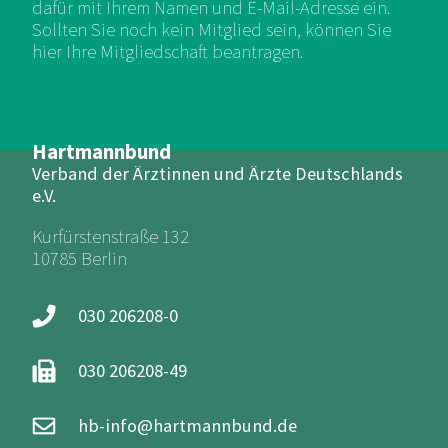
dafür mit Ihrem Namen und E-Mail-Adresse ein.
Sollten Sie noch kein Mitglied sein, können Sie
hier Ihre Mitgliedschaft beantragen.
Hartmannbund
Verband der Ärztinnen und Ärzte Deutschlands
e.V.
Kurfürstenstraße 132
10785 Berlin
030 206208-0
030 206208-49
hb-info@hartmannbund.de