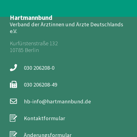
Hartmannbund
Verband der Ärztinnen und Ärzte Deutschlands
e.V.
Kurfürstenstraße 132
10785 Berlin
030 206208-0
030 206208-49
hb-info@hartmannbund.de
Kontaktformular
Änderungsformular