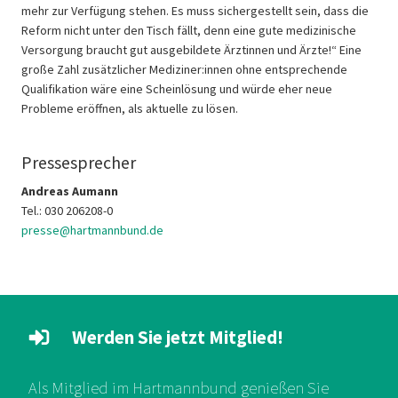
mehr zur Verfügung stehen. Es muss sichergestellt sein, dass die
Reform nicht unter den Tisch fällt, denn eine gute medizinische
Versorgung braucht gut ausgebildete Ärztinnen und Ärzte!“ Eine
große Zahl zusätzlicher Mediziner:innen ohne entsprechende
Qualifikation wäre eine Scheinlösung und würde eher neue
Probleme eröffnen, als aktuelle zu lösen.
Pressesprecher
Andreas Aumann
Tel.: 030 206208-0
presse@hartmannbund.de
Werden Sie jetzt Mitglied!
Als Mitglied im Hartmannbund genießen Sie