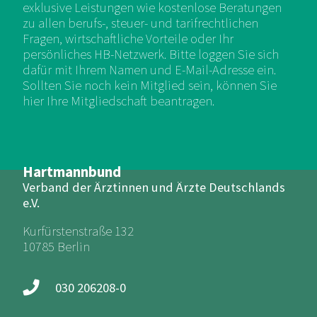
exklusive Leistungen wie kostenlose Beratungen
zu allen berufs-, steuer- und tarifrechtlichen
Fragen, wirtschaftliche Vorteile oder Ihr
persönliches HB-Netzwerk. Bitte loggen Sie sich
dafür mit Ihrem Namen und E-Mail-Adresse ein.
Sollten Sie noch kein Mitglied sein, können Sie
hier Ihre Mitgliedschaft beantragen.
Hartmannbund
Verband der Ärztinnen und Ärzte Deutschlands
e.V.
Kurfürstenstraße 132
10785 Berlin
030 206208-0