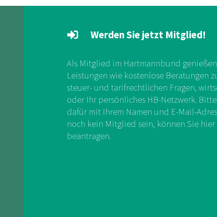
Werden Sie jetzt Mitglied!
Als Mitglied im Hartmannbund genießen 
Leistungen wie kostenlose Beratungen zu 
steuer- und tarifrechtlichen Fragen, wirts
oder Ihr persönliches HB-Netzwerk. Bitte
dafür mit Ihrem Namen und E-Mail-Adress
noch kein Mitglied sein, können Sie hier 
beantragen.