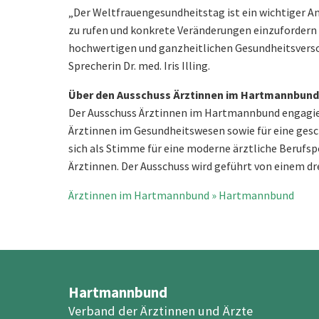
„Der Weltfrauengesundheitstag ist ein wichtiger An
zu rufen und konkrete Veränderungen einzufordern 
hochwertigen und ganzheitlichen Gesundheitsversor
Sprecherin Dr. med. Iris Illing.
Über den Ausschuss Ärztinnen im Hartmannbund
Der Ausschuss Ärztinnen im Hartmannbund engagiert
Ärztinnen im Gesundheitswesen sowie für eine gesc
sich als Stimme für eine moderne ärztliche Berufsp
Ärztinnen. Der Ausschuss wird geführt von einem dr
Ärztinnen im Hartmannbund » Hartmannbund
Hartmannbund
Verband der Ärztinnen und Ärzte