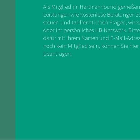
Als Mitglied im Hartmannbund genießen 
Leistungen wie kostenlose Beratungen zu 
steuer- und tarifrechtlichen Fragen, wirts
oder Ihr persönliches HB-Netzwerk. Bitte
dafür mit Ihrem Namen und E-Mail-Adress
noch kein Mitglied sein, können Sie hier 
beantragen.