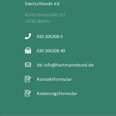
Deutschlands e.V.
Kurfürstenstraße 132
10785 Berlin
030 206208-0
030 206208-49
hb-info@hartmannbund.de
Kontaktformular
Änderungsformular