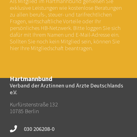
Als Mitglied im Hartmannbund genießen Sie
exklusive Leistungen wie kostenlose Beratungen
zu allen berufs-, steuer- und tarifrechtlichen
Fragen, wirtschaftliche Vorteile oder Ihr
persönliches HB-Netzwerk. Bitte loggen Sie sich
dafür mit Ihrem Namen und E-Mail-Adresse ein.
Sollten Sie noch kein Mitglied sein, können Sie
hier Ihre Mitgliedschaft beantragen.
Hartmannbund
Verband der Ärztinnen und Ärzte Deutschlands
e.V.
Kurfürstenstraße 132
10785 Berlin
030 206208-0