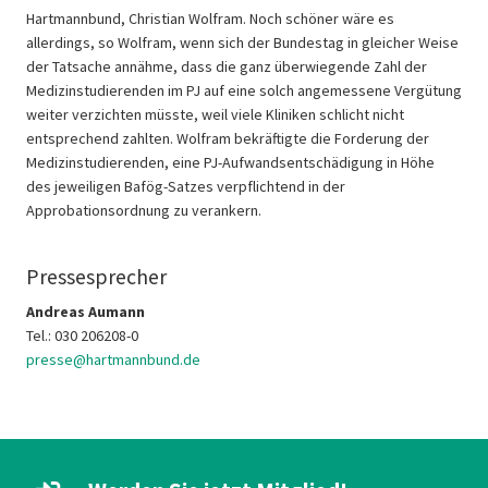
Hartmannbund, Christian Wolfram. Noch schöner wäre es
allerdings, so Wolfram, wenn sich der Bundestag in gleicher Weise
der Tatsache annähme, dass die ganz überwiegende Zahl der
Medizinstudierenden im PJ auf eine solch angemessene Vergütung
weiter verzichten müsste, weil viele Kliniken schlicht nicht
entsprechend zahlten. Wolfram bekräftigte die Forderung der
Medizinstudierenden, eine PJ-Aufwandsentschädigung in Höhe
des jeweiligen Bafög-Satzes verpflichtend in der
Approbationsordnung zu verankern.
Pressesprecher
Andreas Aumann
Tel.: 030 206208-0
presse@hartmannbund.de