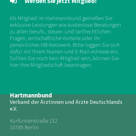
Werden Sie jetzt Mitglied!
Als Mitglied im Hartmannbund genießen Sie
exklusive Leistungen wie kostenlose Beratungen
zu allen berufs-, steuer- und tarifrechtlichen
Fragen, wirtschaftliche Vorteile oder Ihr
persönliches HB-Netzwerk. Bitte loggen Sie sich
dafür mit Ihrem Namen und E-Mail-Adresse ein.
Sollten Sie noch kein Mitglied sein, können Sie
hier Ihre Mitgliedschaft beantragen.
Hartmannbund
Verband der Ärztinnen und Ärzte Deutschlands
e.V.
Kurfürstenstraße 132
10785 Berlin