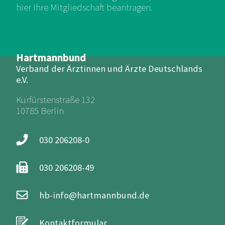
hier Ihre Mitgliedschaft beantragen.
Hartmannbund
Verband der Ärztinnen und Ärzte Deutschlands
e.V.
Kurfürstenstraße 132
10785 Berlin
030 206208-0
030 206208-49
hb-info@hartmannbund.de
Kontaktformular