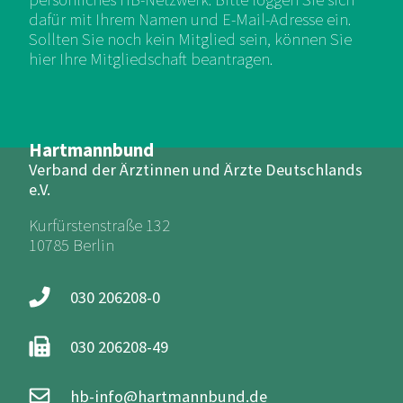
dafür mit Ihrem Namen und E-Mail-Adresse ein.
Sollten Sie noch kein Mitglied sein, können Sie
hier Ihre Mitgliedschaft beantragen.
Hartmannbund
Verband der Ärztinnen und Ärzte Deutschlands
e.V.
Kurfürstenstraße 132
10785 Berlin
030 206208-0
030 206208-49
hb-info@hartmannbund.de