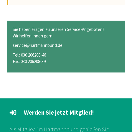
Sie haben Fragen zu unseren Service-Angeboten?
Wir helfen Ihnen gern!
service@hartmannbund.de
Tel.: 030 206208-46
Fax: 030 206208-39
Werden Sie jetzt Mitglied!
Als Mitglied im Hartmannbund genießen Sie