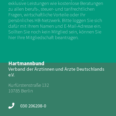
exklusive Leistungen wie kostenlose Beratungen
zu allen berufs-, steuer- und tarifrechtlichen
Fragen, wirtschaftliche Vorteile oder Ihr
persönliches HB-Netzwerk. Bitte loggen Sie sich
dafür mit Ihrem Namen und E-Mail-Adresse ein.
Sollten Sie noch kein Mitglied sein, können Sie
hier Ihre Mitgliedschaft beantragen.
Hartmannbund
Verband der Ärztinnen und Ärzte Deutschlands
e.V.
Kurfürstenstraße 132
10785 Berlin
030 206208-0