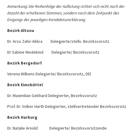
Anmerkung: Die Reihenfolge der Auflistung richtet sich nicht nach der
Anzahl der erhaltenen Stimmen, sondern nach dem Zeitpunkt des
Eingangs der jeweiligen Kandidaturerklärung.
Bezirk Altona
Dr. Arso Zahir-Akkra Delegierte/stellv. Bezirksvorsitz
Dr Sabine Wedekind Delegierte/ Bezirksvorsitz
Bezirk Bergedorf
Verena Wilkens Delegierte/ Bezirksvorsitz, DEl
Bezirk Eimsbüttel
Dr. Maximilian Gebhard Delegierter, Bezirksvorsitz
Prof. Dr. Volker Harth Delegierter, stellvertretender Bezirksvorsitz
Bezirk Harburg
Dr. Natalie Arnold Delegierte/ Bezirksvorsitzende