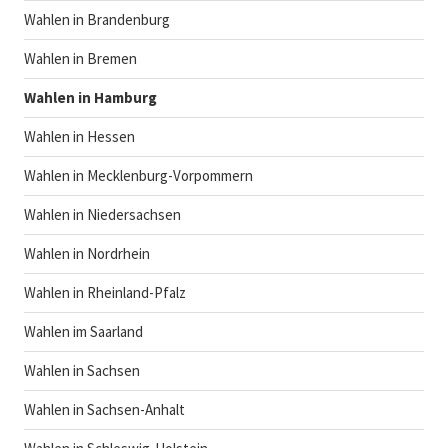
Wahlen in Brandenburg
Wahlen in Bremen
Wahlen in Hamburg
Wahlen in Hessen
Wahlen in Mecklenburg-Vorpommern
Wahlen in Niedersachsen
Wahlen in Nordrhein
Wahlen in Rheinland-Pfalz
Wahlen im Saarland
Wahlen in Sachsen
Wahlen in Sachsen-Anhalt