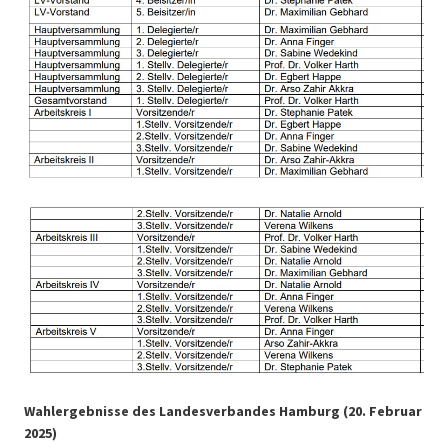
Wahlergebnisse des Landesverbandes Hamburg (20. Februar
2025)