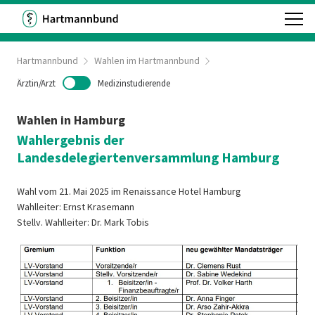
Hartmannbund
Wahlen im Hartmannbund
Ärztin/Arzt
Medizinstudierende
Wahlen in Hamburg
Wahlergebnis der
Landesdelegiertenversammlung
Hamburg
Wahl vom 21. Mai 2025 im Renaissance Hotel Hamburg
Wahlleiter: Ernst Krasemann
Stellv. Wahlleiter: Dr. Mark Tobis