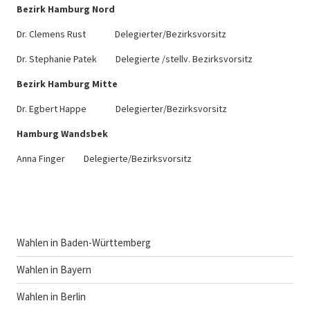
Bezirk Hamburg Nord
Dr. Clemens Rust Delegierter/Bezirksvorsitz
Dr. Stephanie Patek Delegierte /stellv. Bezirksvorsitz
Bezirk Hamburg Mitte
Dr. Egbert Happe Delegierter/Bezirksvorsitz
Hamburg Wandsbek
Anna Finger Delegierte/Bezirksvorsitz
Wahlen in Baden-Württemberg
Wahlen in Bayern
Wahlen in Berlin